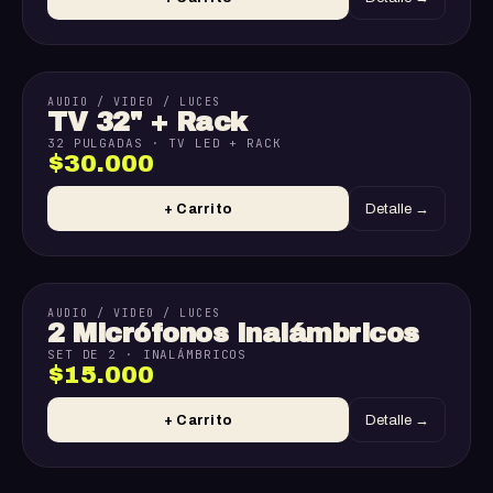
AUDIO / VIDEO / LUCES
TV 32" + Rack
32 PULGADAS · TV LED + RACK
$30.000
+ Carrito
Detalle →
AUDIO / VIDEO / LUCES
2 Micrófonos Inalámbricos
SET DE 2 · INALÁMBRICOS
$15.000
+ Carrito
Detalle →