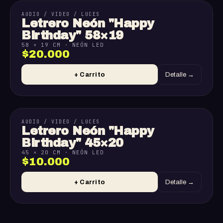
AUDIO / VIDEO / LUCES
Letrero Neón "Happy
Birthday" 58×19
58 × 19 CM · NEÓN LED
$20.000
+ Carrito
Detalle →
AUDIO / VIDEO / LUCES
Letrero Neón "Happy
Birthday" 45×20
45 × 20 CM · NEÓN LED
$10.000
+ Carrito
Detalle →