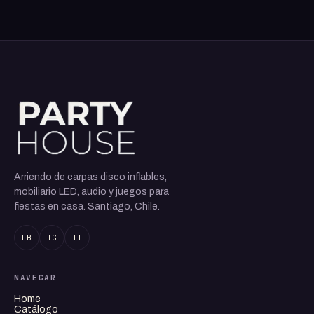
Arriendo de carpas disco inflables,
mobiliario LED, audio y juegos para
fiestas en casa. Santiago, Chile.
FB
IG
TT
NAVEGAR
Home
Catálogo