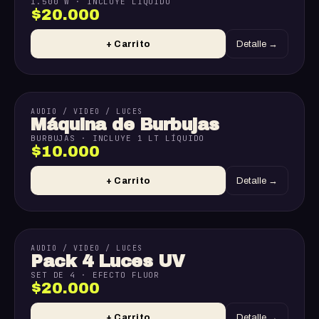
1.500 W · INCLUYE LÍQUIDO
$20.000
+ Carrito
Detalle →
AUDIO / VIDEO / LUCES
Máquina de Burbujas
BURBUJAS · INCLUYE 1 LT LÍQUIDO
$10.000
+ Carrito
Detalle →
AUDIO / VIDEO / LUCES
Pack 4 Luces UV
SET DE 4 · EFECTO FLUOR
$20.000
+ Carrito
Detalle →