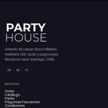
Arriendo de carpas disco inflables,
mobiliario LED, audio y juegos para
fiestas en casa. Santiago, Chile.
FB
IG
TT
NAVEGAR
Home
Catálogo
Packs
Preguntas Frecuentes
Condiciones